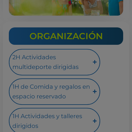
ORGANIZACIÓN
2H Actividades
multideporte dirigidas
1H de Comida y regalos en
espacio reservado
1H Actividades y talleres
dirigidos