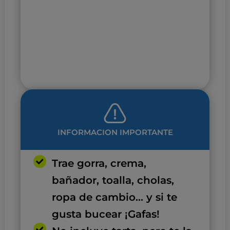
INFORMACION IMPORTANTE
Trae gorra, crema,
bañador, toalla, cholas,
ropa de cambio... y si te
gusta bucear ¡Gafas!