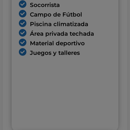
Socorrista
Campo de Fútbol
Piscina climatizada
Área privada techada
Material deportivo
Juegos y talleres