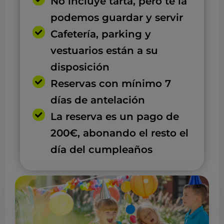
No incluye tarta, pero te la
podemos guardar y servir
Cafetería, parking y
vestuarios están a su
disposición
Reservas con mínimo 7
días de antelación
La reserva es un pago de
200€, abonando el resto el
día del cumpleaños