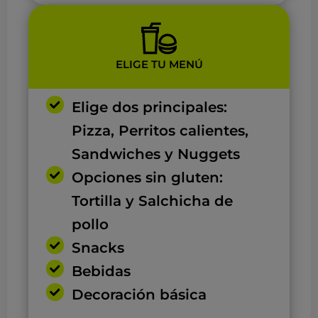
ELIGE TU MENÚ
Elige dos principales:
Pizza, Perritos calientes,
Sandwiches y Nuggets
Opciones sin gluten:
Tortilla y Salchicha de
pollo
Snacks
Bebidas
Decoración básica