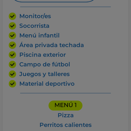
Monitor/es
Socorrista
Menú infantil
Área privada techada
Piscina exterior
Campo de fútbol
Juegos y talleres
Material deportivo
MENÚ 1
Pizza
Perritos calientes