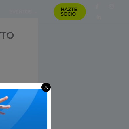
HAZTE
EVENTOS
SOCIO
YTO