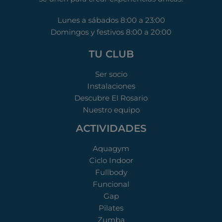
Lunes a sábados 8:00 a 23:00
Domingos y festivos 8:00 a 20:00
TU CLUB
Ser socio
Instalaciones
Descubre El Rosario
Nuestro equipo
ACTIVIDADES
Aquagym
Ciclo Indoor
Fullbody
Funcional
Gap
Pilates
Zumba