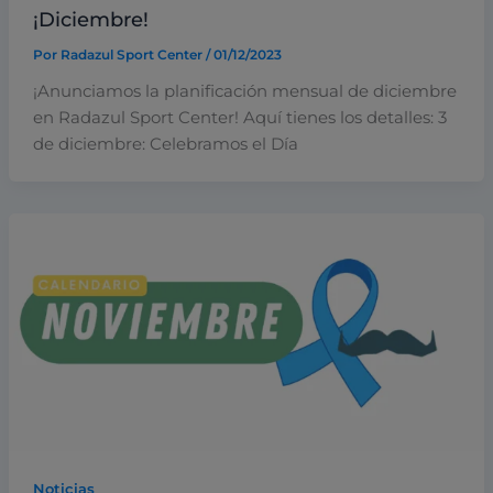
¡Diciembre!
Por
Radazul Sport Center
/
01/12/2023
¡Anunciamos la planificación mensual de diciembre
en Radazul Sport Center! Aquí tienes los detalles: 3
de diciembre: Celebramos el Día
Noticias