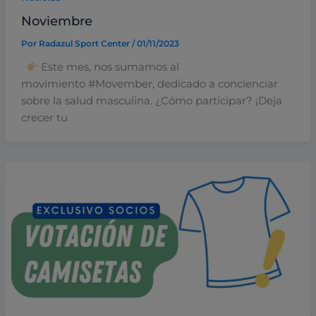
Noviembre
Por
Radazul Sport Center
/
01/11/2023
Este mes, nos sumamos al
movimiento #Movember, dedicado a concienciar
sobre la salud masculina. ¿Cómo participar? ¡Deja
crecer tu