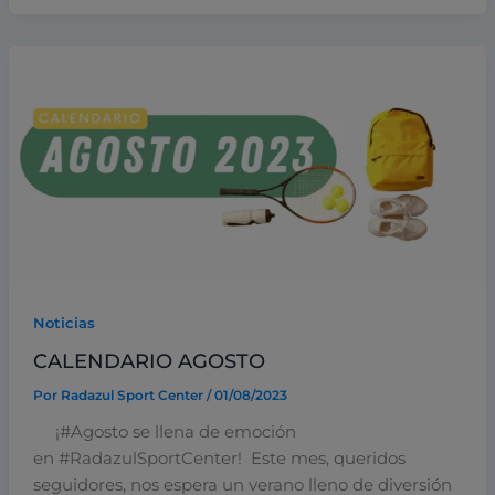
Noticias
CALENDARIO AGOSTO
Por
Radazul Sport Center
/
01/08/2023
¡#Agosto se llena de emoción
en #RadazulSportCenter! Este mes, queridos
seguidores, nos espera un verano lleno de diversión